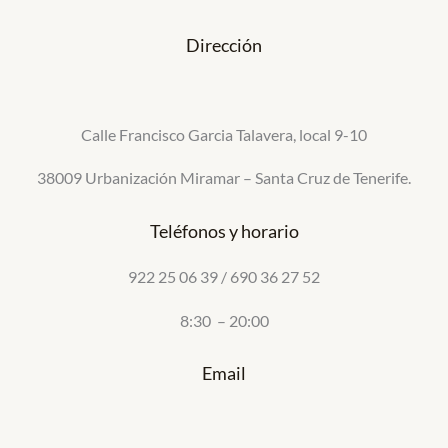
Dirección
Calle Francisco Garcia Talavera, local 9-10
38009 Urbanización Miramar – Santa Cruz de Tenerife.
Teléfonos y horario
922 25 06 39 / 690 36 27 52
8:30 – 20:00
Email