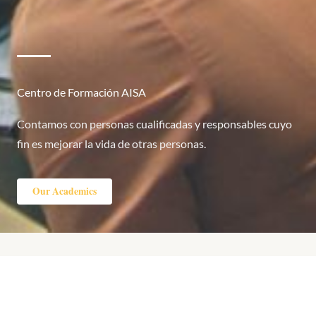
Centro de Formación AISA
Contamos con personas cualificadas y responsables cuyo
fin es mejorar la vida de otras personas.
Our Academics